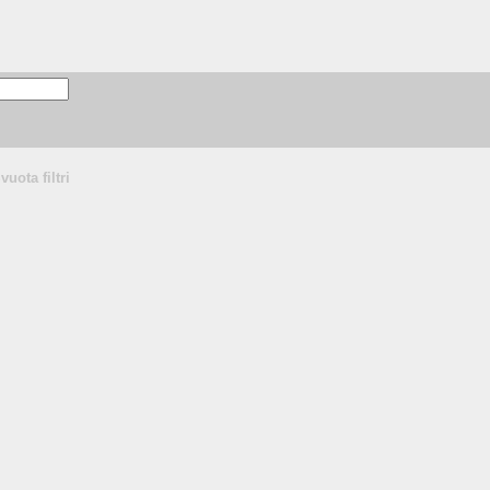
vuota filtri