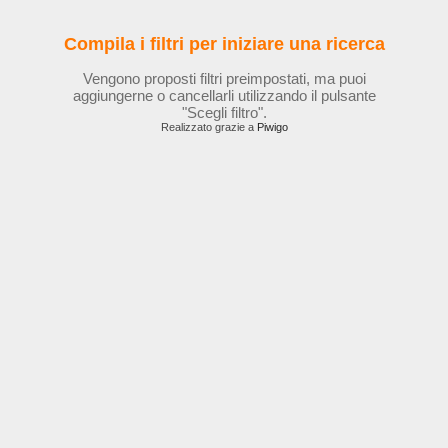
Compila i filtri per iniziare una ricerca
Vengono proposti filtri preimpostati, ma puoi
aggiungerne o cancellarli utilizzando il pulsante
"Scegli filtro".
Realizzato grazie a
Piwigo