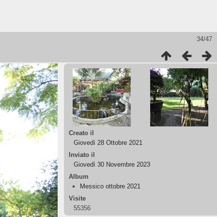
34/47
Creato il
Giovedì 28 Ottobre 2021
Inviato il
Giovedì 30 Novembre 2023
Album
Messico ottobre 2021
Visite
55356