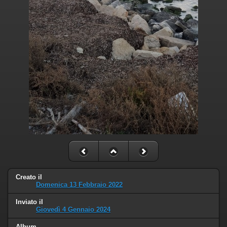
Creato il
Domenica 13 Febbraio 2022
Inviato il
Giovedì 4 Gennaio 2024
Album