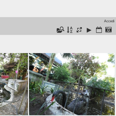
Accedi