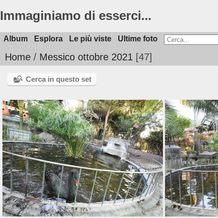
Immaginiamo di esserci...
Album
Esplora
Le più viste
Ultime foto
Home
/
Messico ottobre 2021
47
Cerca in questo set